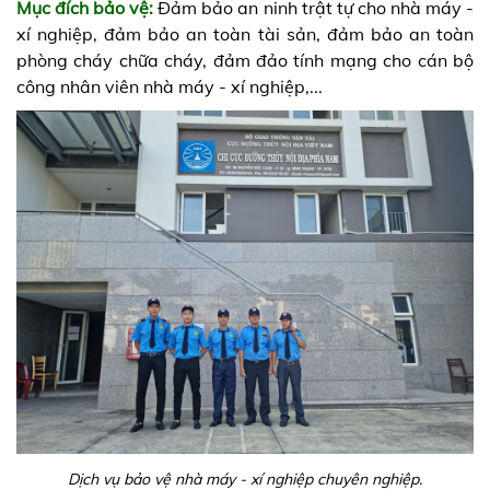
Mục đích bảo vệ:
Đảm bảo an ninh trật tự cho nhà máy -
xí nghiệp, đảm bảo an toàn tài sản, đảm bảo an toàn
phòng cháy chữa cháy, đảm đảo tính mạng cho cán bộ
công nhân viên nhà máy - xí nghiệp,...
Dịch vụ bảo vệ nhà máy - xí nghiệp chuyên nghiệp.