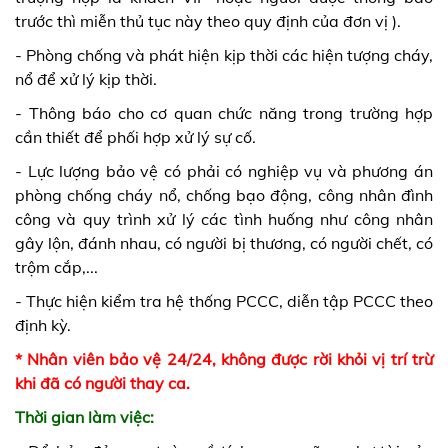
trước thì miễn thủ tục này theo quy định của đơn vị ).
- Phòng chống và phát hiện kịp thời các hiện tượng cháy,
nổ để xử lý kịp thời.
- Thông báo cho cơ quan chức năng trong trường hợp
cần thiết để phối hợp xử lý sự cố.
- Lực lượng bảo vệ có phải có nghiệp vụ và phương án
phòng chống cháy nổ, chống bạo động, công nhân đình
công và quy trình xử lý các tình huống như công nhân
gây lộn, đánh nhau, có người bị thương, có người chết, có
trộm cắp,...
- Thực hiện kiểm tra hệ thống PCCC, diễn tập PCCC theo
định kỳ.
* Nhân viên bảo vệ 24/24, không được rời khỏi vị trí trừ
khi đã có người thay ca.
Thời gian làm việc: