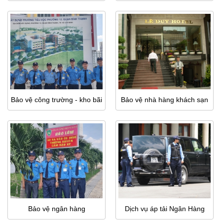
Bảo vệ công trường - kho bãi
Bảo vệ nhà hàng khách sạn
Bảo vệ ngân hàng
Dịch vụ áp tải Ngân Hàng