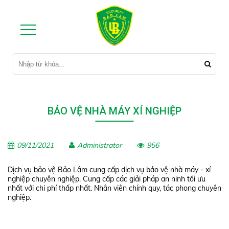
BẢO VỆ NHÀ MÁY XÍ NGHIỆP
09/11/2021
Administrator
956
Dịch vụ bảo vệ Bảo Lâm cung cấp dịch vụ bảo vệ nhà máy - xí
nghiệp chuyên nghiệp. Cung cấp các giải pháp an ninh tối ưu
nhất với chi phí thấp nhất. Nhân viên chính quy, tác phong chuyên
nghiệp.