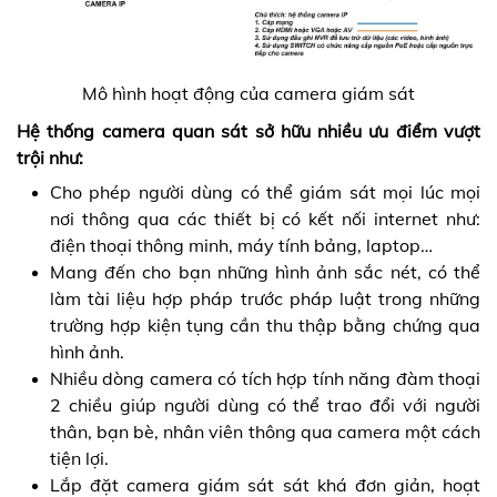
Mô hình hoạt động của camera giám sát
Hệ thống camera quan sát sở hữu nhiều ưu điểm vượt
trội như:
Cho phép người dùng có thể giám sát mọi lúc mọi
nơi thông qua các thiết bị có kết nối internet như:
điện thoại thông minh, máy tính bảng, laptop…
Mang đến cho bạn những hình ảnh sắc nét, có thể
làm tài liệu hợp pháp trước pháp luật trong những
trường hợp kiện tụng cần thu thập bằng chứng qua
hình ảnh.
Nhiều dòng camera có tích hợp tính năng đàm thoại
2 chiều giúp người dùng có thể trao đổi với người
thân, bạn bè, nhân viên thông qua camera một cách
tiện lợi.
Lắp đặt camera giám sát sát khá đơn giản, hoạt