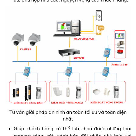
Tư vấn giải pháp an ninh an toàn tối ưu và toàn diện
nhất
Giúp khách hàng có thể lựa chọn được những loại
camera giám sát, cảnh báo đột nhập phù hợp với