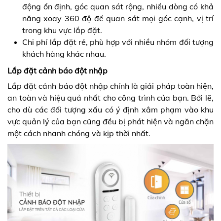
động ổn định, góc quan sát rộng, nhiều dòng có khả
năng xoay 360 độ để quan sát mọi góc cạnh, vị trí
trong khu vực lắp đặt.
Chi phí lắp đặt rẻ, phù hợp với nhiều nhóm đối tượng
khách hàng khác nhau.
Lắp đặt cảnh báo đột nhập
Lắp đặt cảnh báo đột nhập chính là giải pháp toàn hiện,
an toàn và hiệu quả nhất cho công trình của bạn. Bởi lẽ,
cho dù các đối tượng xấu có ý định xâm phạm vào khu
vực quản lý của bạn cũng đều bị phát hiện và ngăn chặn
một cách nhanh chóng và kịp thời nhất.