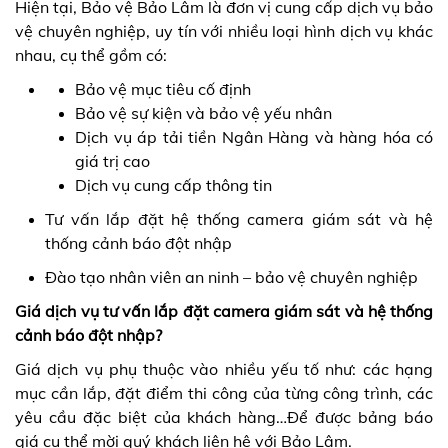
Hiện tại, Bảo vệ Bảo Lâm là đơn vị cung cấp dịch vụ bảo
vệ chuyên nghiệp, uy tín với nhiều loại hình dịch vụ khác
nhau, cụ thể gồm có:
Bảo vệ mục tiêu cố định
Bảo vệ sự kiện và bảo vệ yếu nhân
Dịch vụ áp tải tiền Ngân Hàng và hàng hóa có
giá trị cao
Dịch vụ cung cấp thông tin
Tư vấn lắp đặt hệ thống camera giám sát và hệ
thống cảnh báo đột nhập
Đào tạo nhân viên an ninh – bảo vệ chuyên nghiệp
Giá dịch vụ tư vấn lắp đặt camera giám sát và hệ thống
cảnh báo đột nhập?
Giá dịch vụ phụ thuộc vào nhiều yếu tố như: các hạng
mục cần lắp, đặt điểm thi công của từng công trình, các
yêu cầu đặc biệt của khách hàng…Để được bảng báo
giá cụ thể mời quý khách liên hệ với Bảo Lâm.