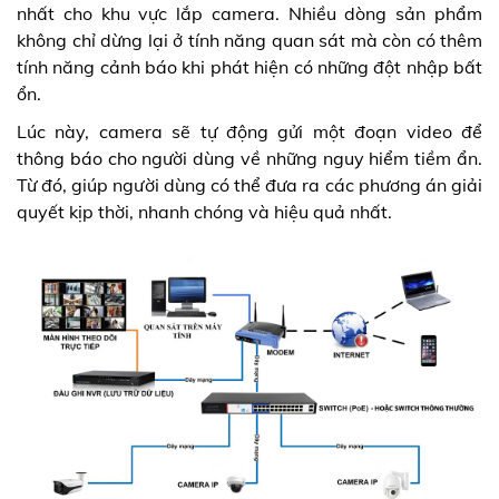
nhất cho khu vực lắp camera. Nhiều dòng sản phẩm
không chỉ dừng lại ở tính năng quan sát mà còn có thêm
tính năng cảnh báo khi phát hiện có những đột nhập bất
ổn.
Lúc này, camera sẽ tự động gửi một đoạn video để
thông báo cho người dùng về những nguy hiểm tiềm ẩn.
Từ đó, giúp người dùng có thể đưa ra các phương án giải
quyết kịp thời, nhanh chóng và hiệu quả nhất.