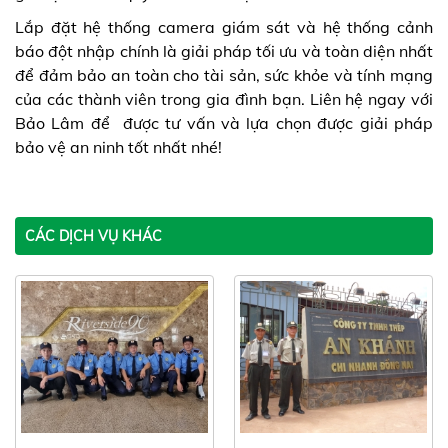
Lắp đặt hệ thống camera giám sát và hệ thống cảnh
báo đột nhập chính là giải pháp tối ưu và toàn diện nhất
để đảm bảo an toàn cho tài sản, sức khỏe và tính mạng
của các thành viên trong gia đình bạn. Liên hệ ngay với
Bảo Lâm để được tư vấn và lựa chọn được giải pháp
bảo vệ an ninh tốt nhất nhé!
CÁC DỊCH VỤ KHÁC