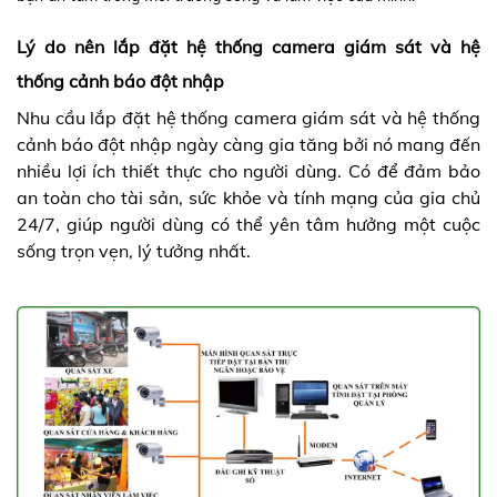
Lý do nên lắp đặt hệ thống camera giám sát và hệ
thống cảnh báo đột nhập
Nhu cầu lắp đặt hệ thống camera giám sát và hệ thống
cảnh báo đột nhập ngày càng gia tăng bởi nó mang đến
nhiều lợi ích thiết thực cho người dùng. Có để đảm bảo
an toàn cho tài sản, sức khỏe và tính mạng của gia chủ
24/7, giúp người dùng có thể yên tâm hưởng một cuộc
sống trọn vẹn, lý tưởng nhất.