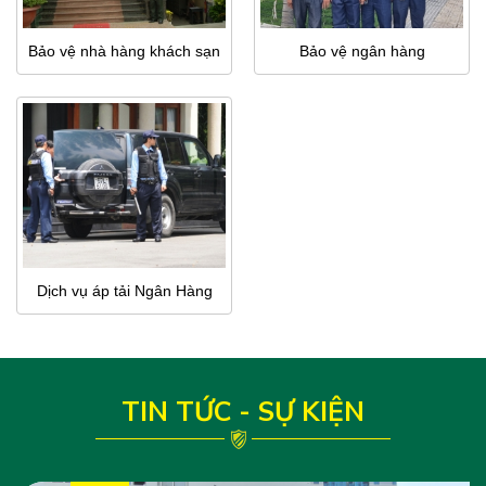
Bảo vệ nhà hàng khách sạn
Bảo vệ ngân hàng
Dịch vụ áp tải Ngân Hàng
TIN TỨC - SỰ KIỆN